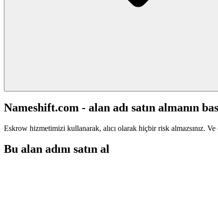
Nameshift.com - alan adı satın almanın bas
Eskrow hizmetimizi kullanarak, alıcı olarak hiçbir risk almazsınız. Ve 
Bu alan adını satın al