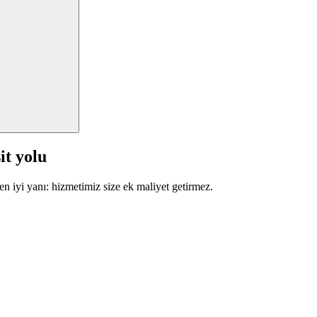
it yolu
en iyi yanı: hizmetimiz size ek maliyet getirmez.