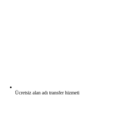
Ücretsiz
alan adı transfer hizmeti