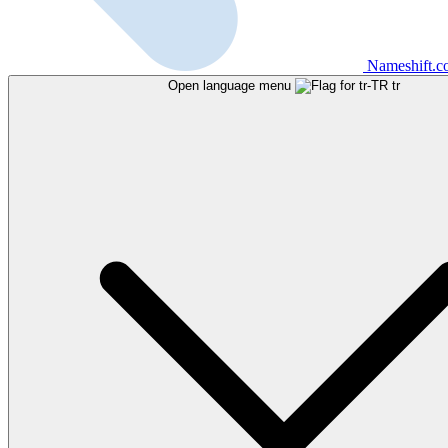
Nameshift.
Open language menu
tr